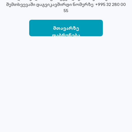
შემთხვევაში დაგვიკავშირდი ნომერზე: +995 32 280 00
55
მთავარზე
დაბრუნება