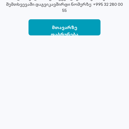
შემთხვევაში დაგვიკავშირდი ნომერზე: +995 32 280 00
55
მთავარზე
დაბრუნება