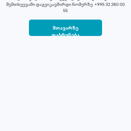
შემთხვევაში დაგვიკავშირდი ნომერზე: +995 32 280 00
55
მთავარზე
დაბრუნება