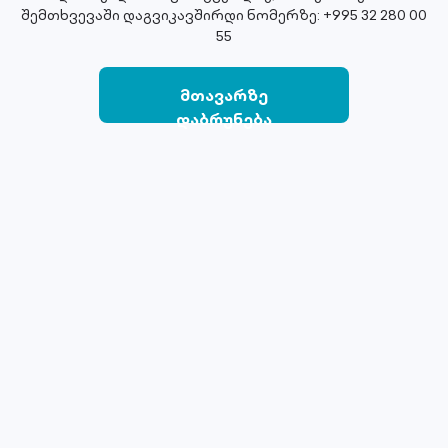
შემთხვევაში დაგვიკავშირდი ნომერზე: +995 32 280 00
55
მთავარზე
დაბრუნება