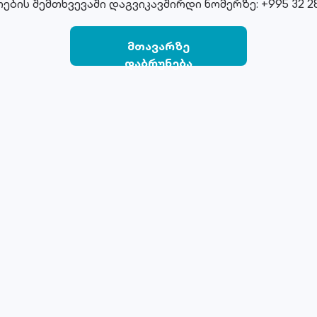
ების შემთხვევაში დაგვიკავშირდი ნომერზე: +995 32 28
მთავარზე
დაბრუნება