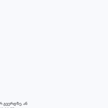
 გვერდზე, ან