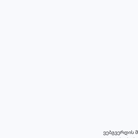
ვებგვერდის 