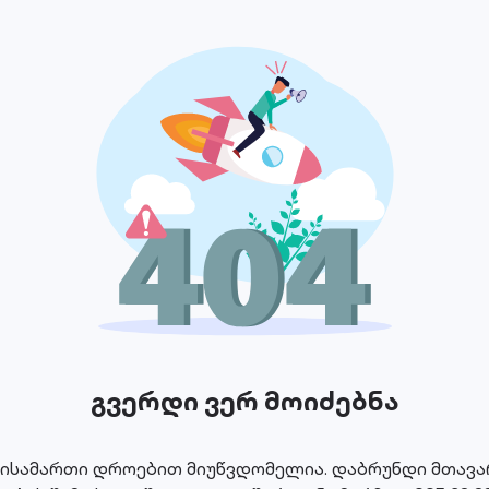
გვერდი ვერ მოიძებნა
მისამართი დროებით მიუწვდომელია. დაბრუნდი მთავარ