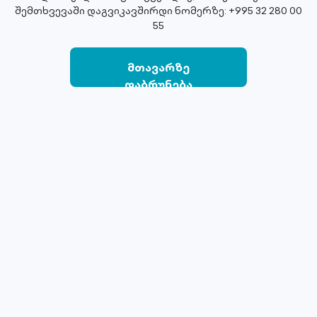
შემთხვევაში დაგვიკავშირდი ნომერზე: +995 32 280 00
55
მთავარზე
დაბრუნება