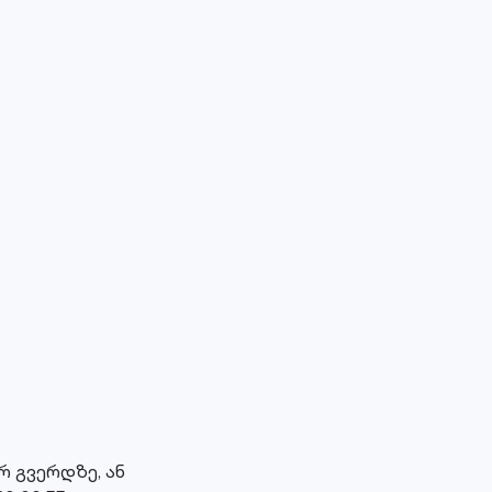
 გვერდზე, ან