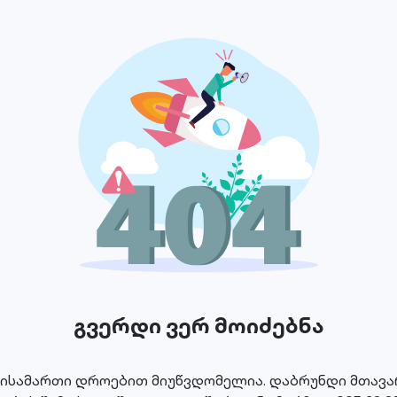
გვერდი ვერ მოიძებნა
მისამართი დროებით მიუწვდომელია. დაბრუნდი მთავარ