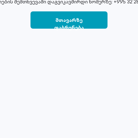
ების შემთხვევაში დაგვიკავშირდი ნომერზე: +995 32 28
მთავარზე
დაბრუნება