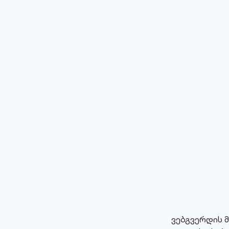
ვებგვერდის 