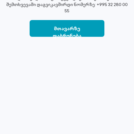
შემთხვევაში დაგვიკავშირდი ნომერზე: +995 32 280 00
55
მთავარზე
დაბრუნება