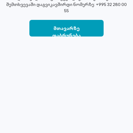
შემთხვევაში დაგვიკავშირდი ნომერზე: +995 32 280 00
55
მთავარზე
დაბრუნება