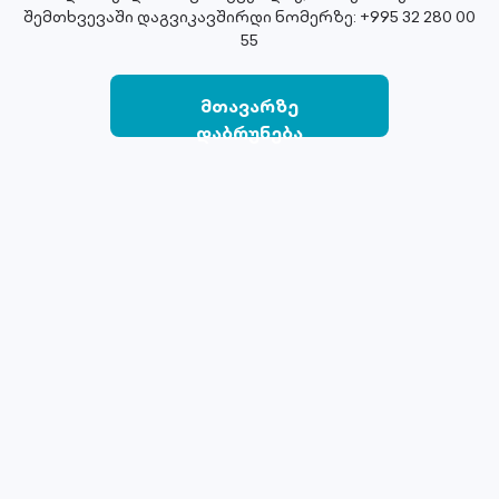
შემთხვევაში დაგვიკავშირდი ნომერზე: +995 32 280 00
55
მთავარზე
დაბრუნება