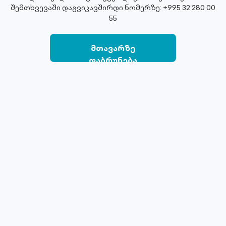
შემთხვევაში დაგვიკავშირდი ნომერზე: +995 32 280 00
55
მთავარზე
დაბრუნება