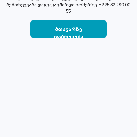
შემთხვევაში დაგვიკავშირდი ნომერზე: +995 32 280 00
55
მთავარზე
დაბრუნება